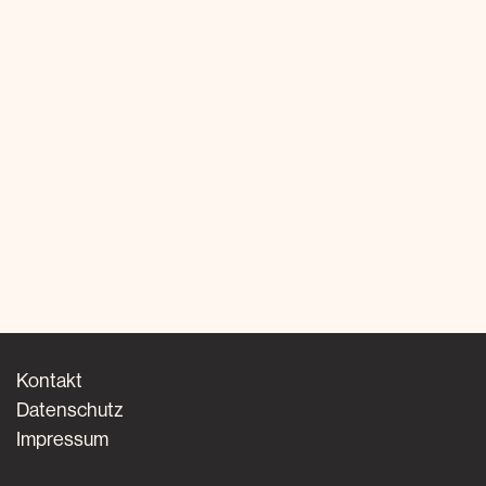
Kontakt
Datenschutz
Impressum