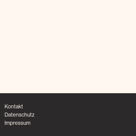
Kontakt
Datenschutz
Impressum