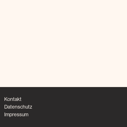
Kontakt
Datenschutz
Impressum