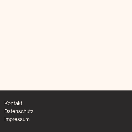
Kontakt
Datenschutz
Impressum