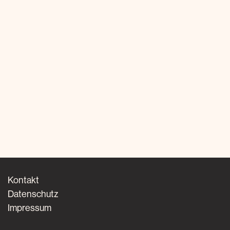
Kontakt
Datenschutz
Impressum