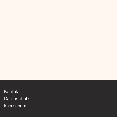
Kontakt
Datenschutz
Impressum