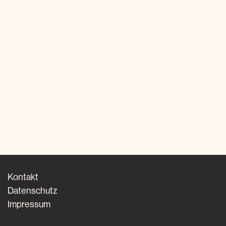
Kontakt
Datenschutz
Impressum