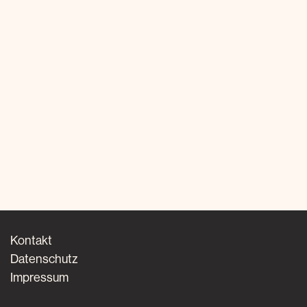
Kontakt
Datenschutz
Impressum