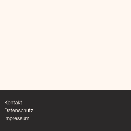
Kontakt
Datenschutz
Impressum