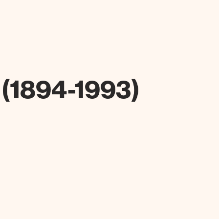
 (1894-1993)