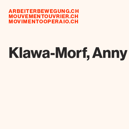
ARBEITERBEWEGUNG.CH
MOUVEMENTOUVRIER.CH
MOVIMENTOOPERAIO.CH
Klawa-Morf, Anny