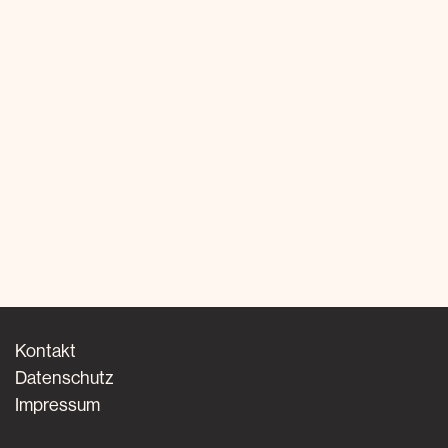
Kontakt
Datenschutz
Impressum