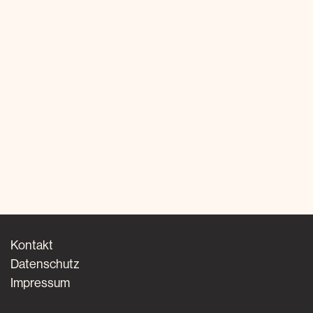
Kontakt
Datenschutz
Impressum