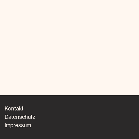
Kontakt
Datenschutz
Impressum