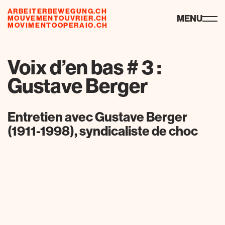
ARBEITERBEWEGUNG.CH
ressourcen
MENU
MOUVEMENTOUVRIER.CH
MOVIMENTOOPERAIO.CH
Voix d’en bas # 3 :
Gustave Berger
Entretien avec Gustave Berger
(1911-1998), syndicaliste de choc