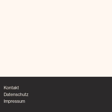
Kontakt
Datenschutz
Impressum