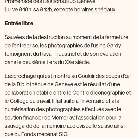
Promenade des Bastions.1205 Genève
Lu-ve 9-18h, sa 9-12h, excepté
horaires spéciaux.
Entrée libre
Sauvées de la destruction au moment de la fermeture
de l’entreprise, les photographies de l’usine Gardy
témoignent du travail industriel et de son évolution
dans le deuxième tiers du XXe siècle.
L’accrochage qui est montré au Couloir des coups d’œil
de la Bibliothèque de Genève est le résultat d’une
collaboration établie entre le Centre d’iconographie et
le Collège du travail. Il fait suite à l’inventaire et à la
numérisation des photographies effectués avec le
soutien financier de Memoriav, l’association pour la
sauvegarde de la mémoire audiovisuelle suisse ainsi
que du Fonds mécénat SIG.