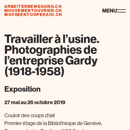
ARBEITERBEWEGUNG.CH
ressourcen
MENU
MOUVEMENTOUVRIER.CH
MOVIMENTOOPERAIO.CH
Travailler à l’usine.
Photographies de
l’entreprise Gardy
(1918-1958)
Exposition
27 mai au 26 octobre 2019
Couloir des coups d’œil
Premier étage de la Bibliothèque de Genève,