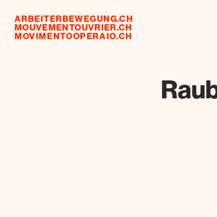
ARBEITERBEWEGUNG.CH
MOUVEMENTOUVRIER.CH
MOVIMENTOOPERAIO.CH
Raub