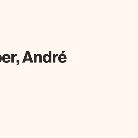
er, André