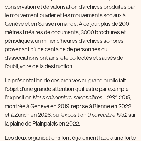
conservation et de valorisation d’archives produites par
le mouvement ouvrier et les mouvements sociaux à
Genève et en Suisse romande. À ce jour, plus de 200
mètres linéaires de documents, 3000 brochures et
périodiques, un millier d’heures d’archives sonores
provenant d’une centaine de personnes ou
d’associations ont ainsi été collectés et sauvés de
l’oubli, voire de la destruction.
La présentation de ces archives au grand public fait
l’objet d’une grande attention qu’illustre par exemple
l’exposition
Nous saisonniers, saisonnières… 1931-2019,
montrée à Genève en 2019, reprise à Bienne en 2022
et à Zurich en 2026, ou l’exposition
sur
9 novembre 1932
la plaine de Plainpalais en 2022.
Les deux organisations font également face à une forte