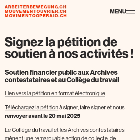
ARBEITERBEWEGUNG.CH
ressourcen
MENU
MOUVEMENTOUVRIER.CH
MOVIMENTOOPERAIO.CH
Signez la pétition de
soutien à nos activités !
Soutien financier public aux Archives
contestataires et au Collège du travail
Lien vers la pétition en format électronique
Téléchargez la pétition
à signer, faire signer et nous
renvoyer avant le 20 mai 2025
Le Collège du travail et les Archives contestataires
mènent une remarquable action de collecte, de