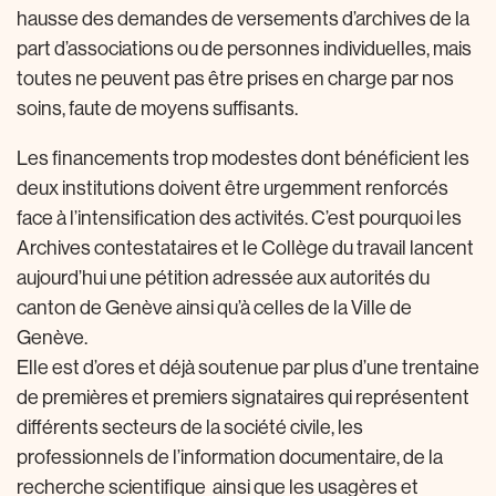
hausse des demandes de versements d’archives de la
part d’associations ou de personnes individuelles, mais
toutes ne peuvent pas être prises en charge par nos
soins, faute de moyens suffisants.
Les financements trop modestes dont bénéficient les
deux institutions doivent être urgemment renforcés
face à l’intensification des activités. C’est pourquoi les
Archives contestataires et le Collège du travail lancent
aujourd’hui une pétition adressée aux autorités du
canton de Genève ainsi qu’à celles de la Ville de
Genève.
Elle est d’ores et déjà soutenue par plus d’une trentaine
de premières et premiers signataires qui représentent
différents secteurs de la société civile, les
professionnels de l’information documentaire, de la
recherche scientifique ainsi que les usagères et