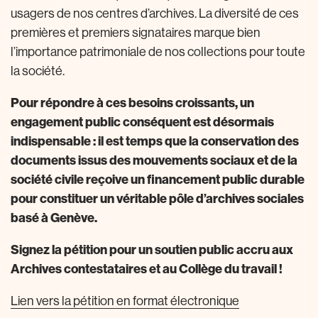
usagers de nos centres d’archives. La diversité de ces
premières et premiers signataires marque bien
l’importance patrimoniale de nos collections pour toute
la société.
Pour répondre à ces besoins croissants, un
engagement public conséquent est désormais
indispensable : il est temps que la conservation des
documents issus des mouvements sociaux et de la
société civile reçoive un financement public durable
pour constituer un véritable pôle d’archives sociales
basé à Genève.
Signez la pétition pour un soutien public accru aux
Archives contestataires et au Collège du travail !
Lien vers la pétition en format électronique