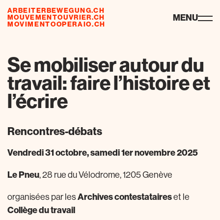
ARBEITERBEWEGUNG.CH
ressourcen
MENU
MOUVEMENTOUVRIER.CH
MOVIMENTOOPERAIO.CH
Se mobiliser autour du
travail: faire l’histoire et
l’écrire
Rencontres-débats
Vendredi 31 octobre, samedi 1er novembre 2025
Le Pneu
, 28 rue du Vélodrome, 1205 Genève
Archives contestataires
organisées par les
et le
Collège du travail