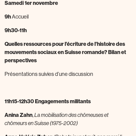
Samedi 1er novembre
9h
Accueil
9h30-11h
Quelles ressources pour l’écriture de l’histoire des
mouvements sociaux en Suisse romande? Bilan et
perspectives
Présentations suivies d’une discussion
11h15-12h30 Engagements militants
Anina Zahn
,
La mobilisation des chômeuses et
chômeurs en Suisse (1975-2002)