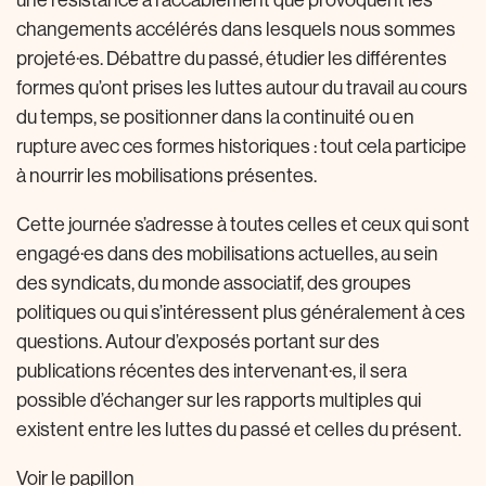
une résistance à l’accablement que provoquent les
changements accélérés dans lesquels nous sommes
projeté·es. Débattre du passé, étudier les différentes
formes qu’ont prises les luttes autour du travail au cours
du temps, se positionner dans la continuité ou en
rupture avec ces formes historiques : tout cela participe
à nourrir les mobilisations présentes.
Cette journée s’adresse à toutes celles et ceux qui sont
engagé·es dans des mobilisations actuelles, au sein
des syndicats, du monde associatif, des groupes
politiques ou qui s’intéressent plus généralement à ces
questions. Autour d’exposés portant sur des
publications récentes des intervenant·es, il sera
possible d’échanger sur les rapports multiples qui
existent entre les luttes du passé et celles du présent.
Voir le papillon