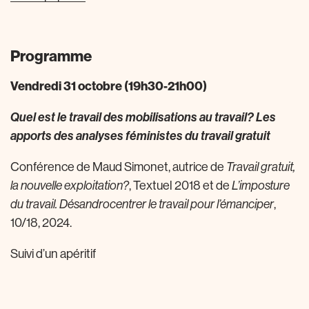
Programme
Vendredi 31 octobre (19h30-21h00)
Quel est le travail des mobilisations au travail? Les
apports des analyses féministes du travail gratuit
Conférence de Maud Simonet, autrice de
Travail gratuit,
la nouvelle exploitation?
, Textuel 2018 et de
L’imposture
du travail. Désandrocentrer le travail pour l’émanciper
,
10/18, 2024.
Suivi d’un apéritif