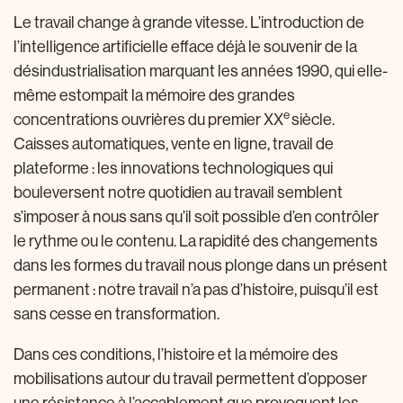
Le travail change à grande vitesse. L’introduction de
l’intelligence artificielle efface déjà le souvenir de la
désindustrialisation marquant les années 1990, qui elle-
même estompait la mémoire des grandes
e
concentrations ouvrières du premier XX
siècle.
Caisses automatiques, vente en ligne, travail de
plateforme : les innovations technologiques qui
bouleversent notre quotidien au travail semblent
s’imposer à nous sans qu’il soit possible d’en contrôler
le rythme ou le contenu. La rapidité des changements
dans les formes du travail nous plonge dans un présent
permanent : notre travail n’a pas d’histoire, puisqu’il est
sans cesse en transformation.
Dans ces conditions, l’histoire et la mémoire des
mobilisations autour du travail permettent d’opposer