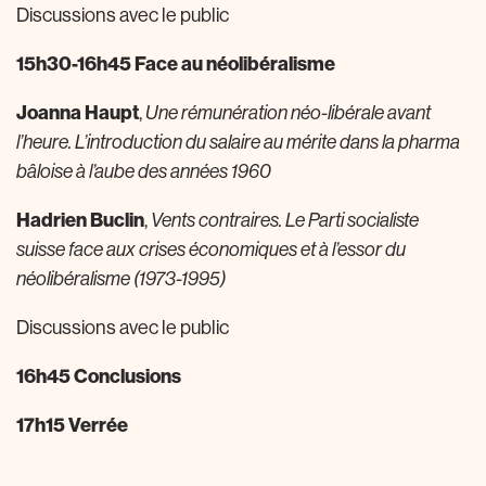
Discussions avec le public
15h30-16h45 Face au néolibéralisme
Joanna Haupt
,
Une rémunération néo-libérale avant
l’heure. L’introduction du salaire au mérite dans la pharma
bâloise à l’aube des années 1960
Hadrien Buclin
,
Vents contraires. Le Parti socialiste
suisse face aux crises économiques et à l’essor du
néolibéralisme (1973-1995)
Discussions avec le public
16h45 Conclusions
17h15 Verrée