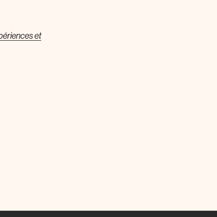
périences et