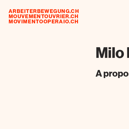
ARBEITERBEWEGUNG.CH
MOUVEMENTOUVRIER.CH
MOVIMENTOOPERAIO.CH
Milo
A propo