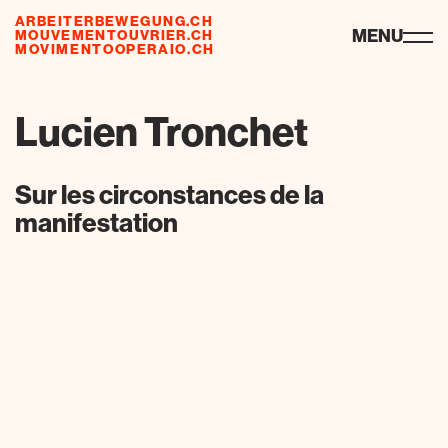
ARBEITERBEWEGUNG.CH
ressourcen
MENU
MOUVEMENTOUVRIER.CH
MOVIMENTOOPERAIO.CH
Lucien Tronchet
Sur les circonstances de la
manifestation