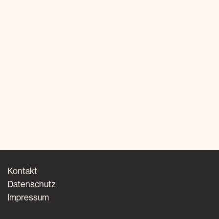
Kontakt
Datenschutz
Impressum