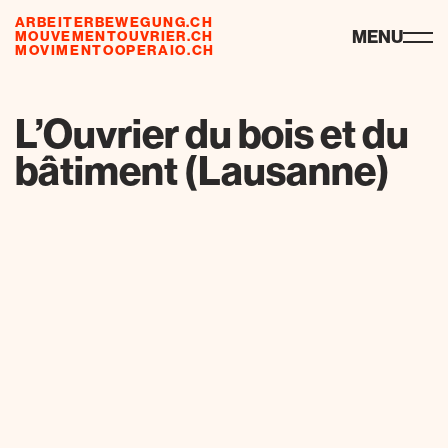
ARBEITERBEWEGUNG.CH
ressourcen
MENU
MOUVEMENTOUVRIER.CH
MOVIMENTOOPERAIO.CH
L’Ouvrier du bois et du
bâtiment (Lausanne)