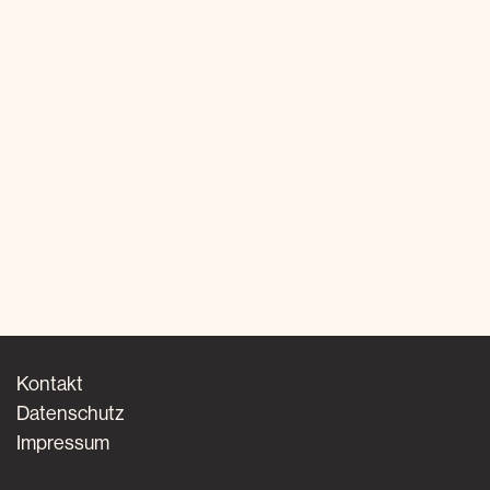
Kontakt
Datenschutz
Impressum