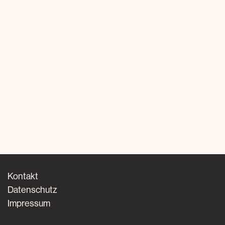
Kontakt
Datenschutz
Impressum