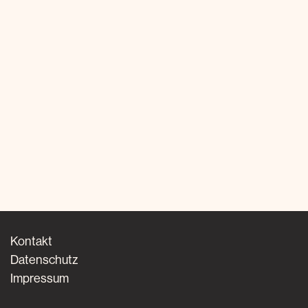
Kontakt
Datenschutz
Impressum