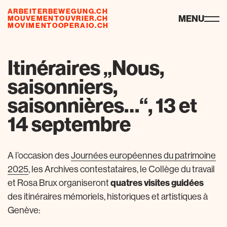
ARBEITERBEWEGUNG.CH
ressourcen
MENU
MOUVEMENTOUVRIER.CH
MOVIMENTOOPERAIO.CH
Itinéraires „Nous,
saisonniers,
saisonnières…“, 13 et
14 septembre
A l’occasion des
Journées européennes du patrimoine
2025
, les Archives contestataires, le Collège du travail
et Rosa Brux organiseront
quatres visites guidées
des itinéraires mémoriels, historiques et artistiques à
Genève: