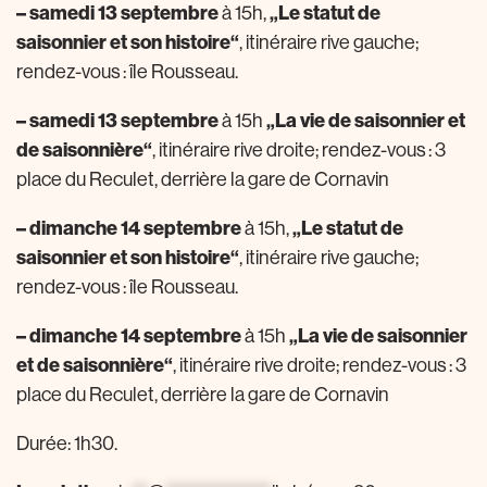
– samedi 13 septembre
à 15h,
„Le statut de
saisonnier et son histoire“
, itinéraire rive gauche;
rendez-vous : île Rousseau.
– samedi 13 septembre
à 15h
„La vie de saisonnier et
de saisonnière“
, itinéraire rive droite; rendez-vous : 3
place du Reculet, derrière la gare de Cornavin
– dimanche 14 septembre
à 15h,
„Le statut de
saisonnier et son histoire“
, itinéraire rive gauche;
rendez-vous : île Rousseau.
– dimanche 14 septembre
à 15h
„La vie de saisonnier
et de saisonnière“
, itinéraire rive droite; rendez-vous : 3
place du Reculet, derrière la gare de Cornavin
Durée: 1h30.