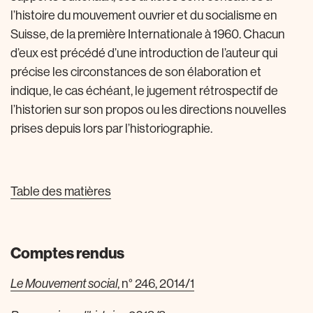
l’histoire du mouvement ouvrier et du socialisme en
Suisse, de la première Internationale à 1960. Chacun
d’eux est précédé d’une introduction de l’auteur qui
précise les circonstances de son élaboration et
indique, le cas échéant, le jugement rétrospectif de
l’historien sur son propos ou les directions nouvelles
prises depuis lors par l’historiographie.
Table des matières
Comptes rendus
, n° 246, 2014/1
Le Mouvement social