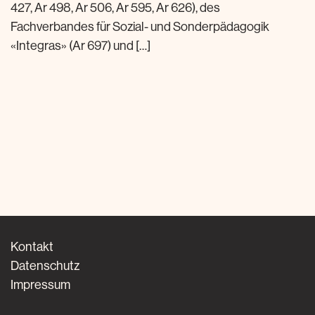
427, Ar 498, Ar 506, Ar 595, Ar 626), des
Fachverbandes für Sozial- und Sonderpädagogik
«Integras» (Ar 697) und […]
Kontakt
Datenschutz
Impressum