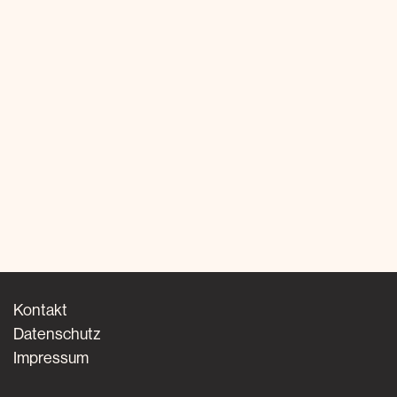
Kontakt
Datenschutz
Impressum