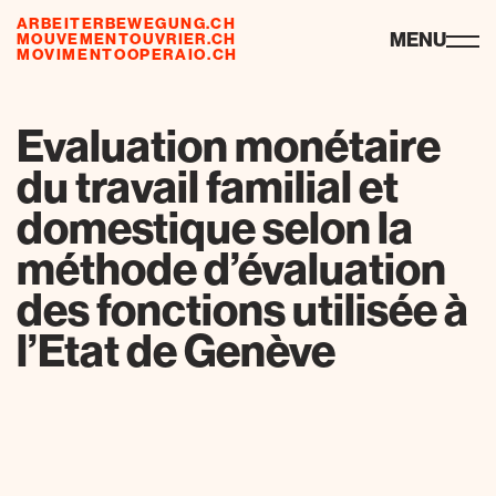
ARBEITERBEWEGUNG.CH
ressourcen
MENU
MOUVEMENTOUVRIER.CH
MOVIMENTOOPERAIO.CH
Evaluation monétaire
du travail familial et
domestique selon la
méthode d’évaluation
des fonctions utilisée à
l’Etat de Genève