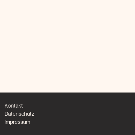
Kontakt
Datenschutz
Impressum