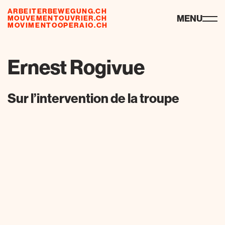
ARBEITERBEWEGUNG.CH
ressourcen
MENU
MOUVEMENTOUVRIER.CH
MOVIMENTOOPERAIO.CH
Ernest Rogivue
Sur l’intervention de la troupe