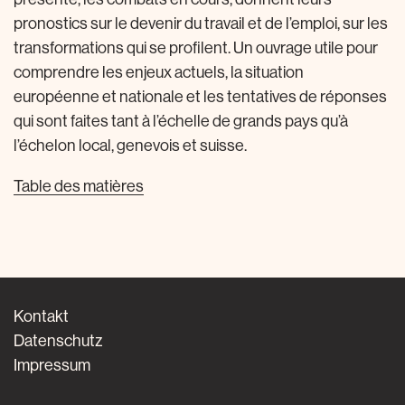
pronostics sur le devenir du travail et de l’emploi, sur les
transformations qui se profilent. Un ouvrage utile pour
comprendre les enjeux actuels, la situation
européenne et nationale et les tentatives de réponses
qui sont faites tant à l’échelle de grands pays qu’à
l’échelon local, genevois et suisse.
Table des matières
Kontakt
Datenschutz
Impressum