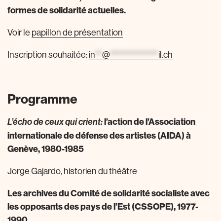
formes de solidarité actuelles.
Voir le
papillon de présentation
Inscription souhaitée:
in
**
@
**************
il.ch
Programme
l’action de l’Association
L’écho de ceux qui crient:
internationale de défense des artistes (AIDA) à
Genève, 1980-1985
Jorge Gajardo, historien du théâtre
Les archives du Comité de solidarité socialiste avec
les opposants des pays de l’Est (CSSOPE), 1977-
1990