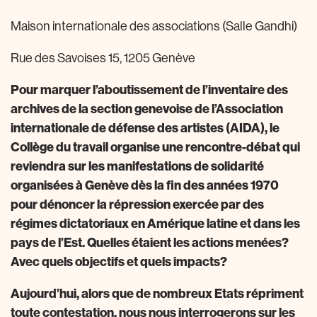
Maison internationale des associations (Salle Gandhi)
Rue des Savoises 15, 1205 Genève
Pour marquer l’aboutissement de l’inventaire des
archives de la section genevoise de l’Association
internationale de défense des artistes (AIDA), le
Collège du travail organise une rencontre-débat qui
reviendra sur les manifestations de solidarité
organisées à Genève dès la fin des années 1970
pour dénoncer la répression exercée par des
régimes dictatoriaux en Amérique latine et dans les
pays de l’Est. Quelles étaient les actions menées?
Avec quels objectifs et quels impacts?
Aujourd’hui, alors que de nombreux Etats répriment
toute contestation, nous nous interrogerons sur les