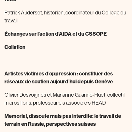
Patrick Auderset, historien, coordinateur du Collège du
travail
Échanges sur l’action d’AIDA et du CSSOPE
Collation
Artistes victimes d’oppression : constituer des
réseaux de soutien aujourd’hui depuis Genève
Olivier Desvoignes et Marianne Guarino-Huet, collectif
microsillons, professeur·e·s associé·e·s HEAD
Memorial, dissoute mais pas interdite: le travail de
terrain en Russie,
perspectives suisses