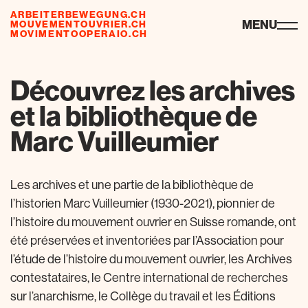
ARBEITERBEWEGUNG.CH
ressourcen
MENU
MOUVEMENTOUVRIER.CH
MOVIMENTOOPERAIO.CH
Découvrez les archives
et la bibliothèque de
Marc Vuilleumier
Les archives et une partie de la bibliothèque de
l’historien Marc Vuilleumier (1930-2021), pionnier de
l’histoire du mouvement ouvrier en Suisse romande, ont
été préservées et inventoriées par l’Association pour
l’étude de l’histoire du mouvement ouvrier, les Archives
contestataires, le Centre international de recherches
sur l’anarchisme, le Collège du travail et les Éditions