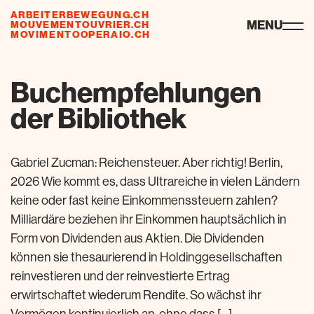
ARBEITERBEWEGUNG.CH
ressourcen
MENU
MOUVEMENTOUVRIER.CH
MOVIMENTOOPERAIO.CH
Buchempfehlungen
der Bibliothek
Gabriel Zucman: Reichensteuer. Aber richtig! Berlin,
2026 Wie kommt es, dass Ultrareiche in vielen Ländern
keine oder fast keine Einkommenssteuern zahlen?
Milliardäre beziehen ihr Einkommen hauptsächlich in
Form von Dividenden aus Aktien. Die Dividenden
können sie thesaurierend in Holdinggesellschaften
reinvestieren und der reinvestierte Ertrag
erwirtschaftet wiederum Rendite. So wächst ihr