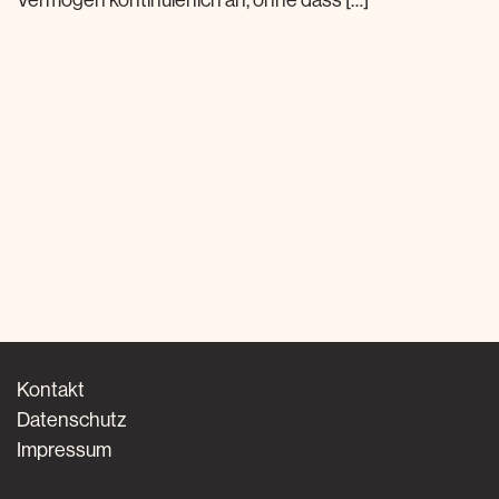
Vermögen kontinuierlich an, ohne dass […]
Kontakt
Datenschutz
Impressum