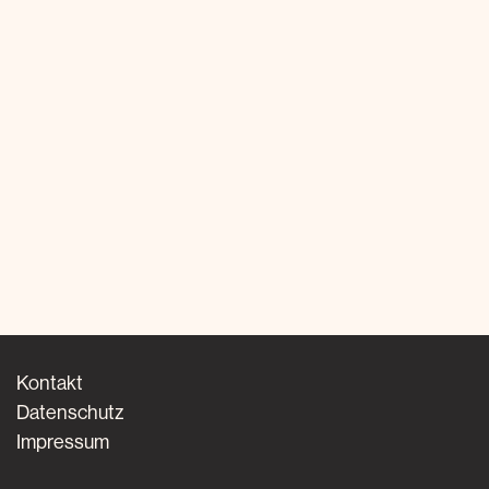
Kontakt
Datenschutz
Impressum