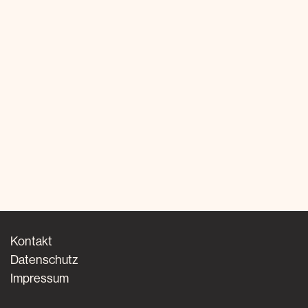
Kontakt
Datenschutz
Impressum