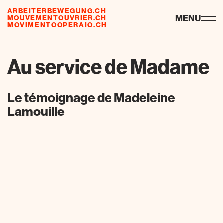
ARBEITERBEWEGUNG.CH
ressourcen
MENU
MOUVEMENTOUVRIER.CH
MOVIMENTOOPERAIO.CH
Au service de Madame
Le témoignage de Madeleine
Lamouille