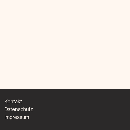
Kontakt
Datenschutz
Impressum