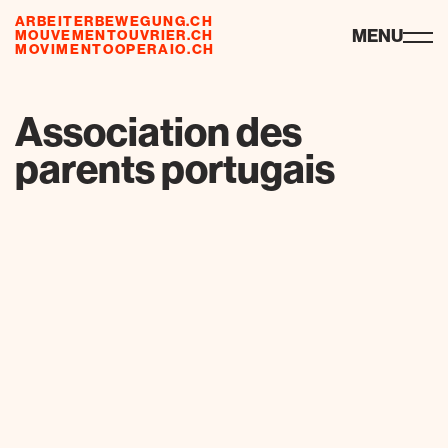
ARBEITERBEWEGUNG.CH
ressourcen
MENU
MOUVEMENTOUVRIER.CH
MOVIMENTOOPERAIO.CH
Association des
parents portugais