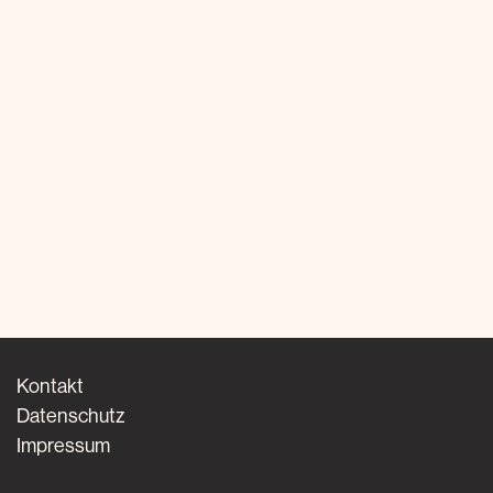
Kontakt
Datenschutz
Impressum