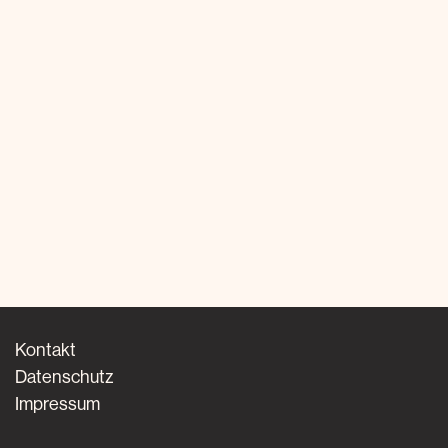
Kontakt
Datenschutz
Impressum