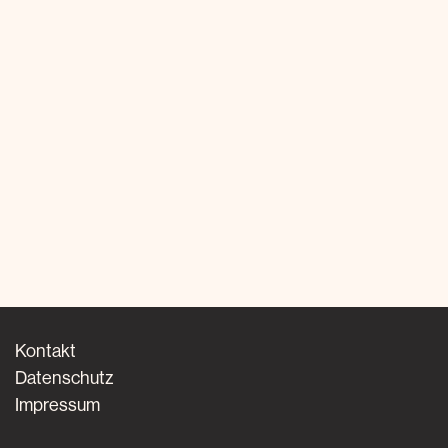
Kontakt
Datenschutz
Impressum