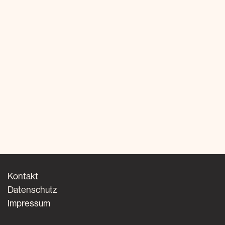
Kontakt
Datenschutz
Impressum