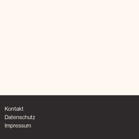
Kontakt
Datenschutz
Impressum