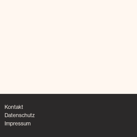
Kontakt
Datenschutz
Impressum