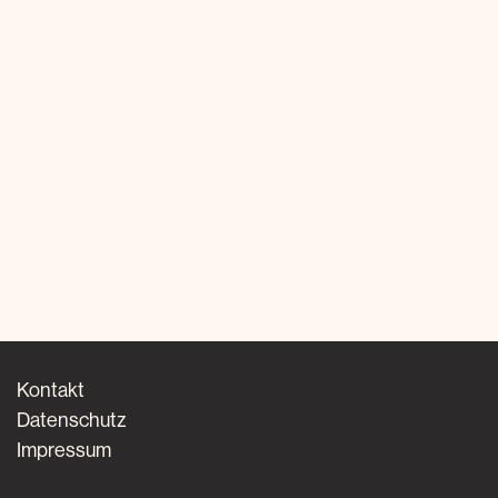
Kontakt
Datenschutz
Impressum