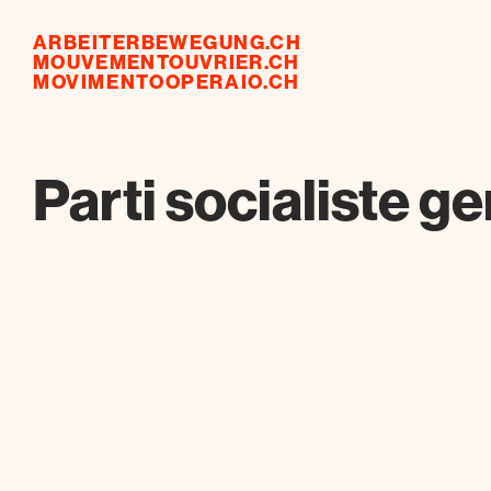
ARBEITERBEWEGUNG.CH
MOUVEMENTOUVRIER.CH
MOVIMENTOOPERAIO.CH
Parti socialiste g