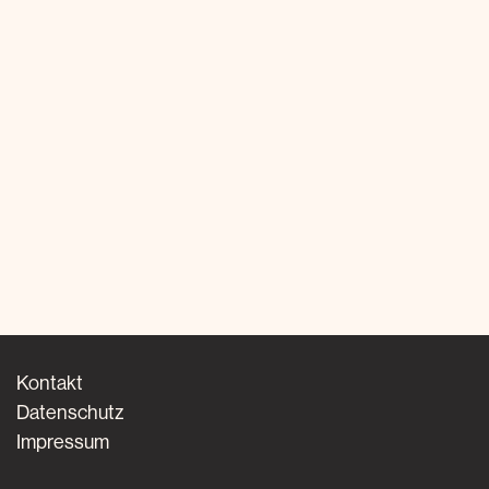
Kontakt
Datenschutz
Impressum