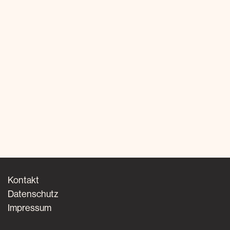
Kontakt
Datenschutz
Impressum