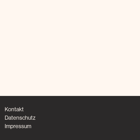
Kontakt
Datenschutz
Impressum