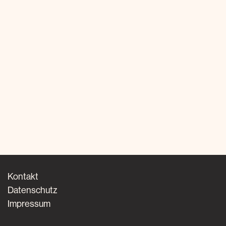
Kontakt
Datenschutz
Impressum