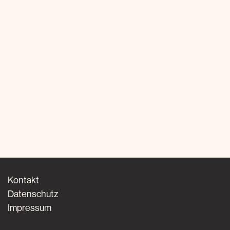
Kontakt
Datenschutz
Impressum