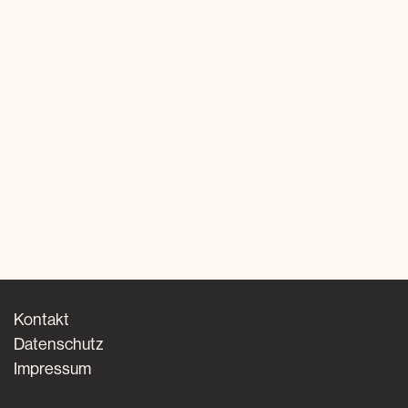
Kontakt
Datenschutz
Impressum